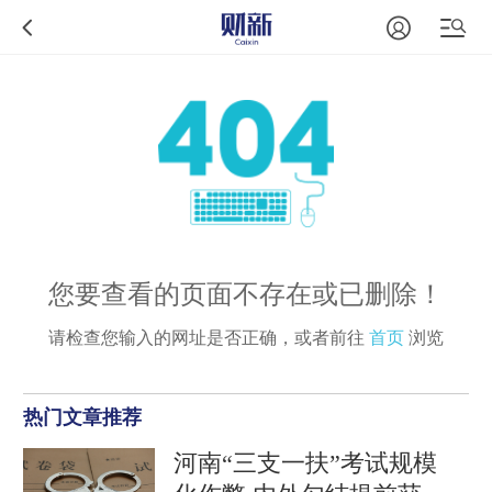
您要查看的页面不存在或已删除！
请检查您输入的网址是否正确，或者前往
首页
浏览
热门文章推荐
河南“三支一扶”考试规模